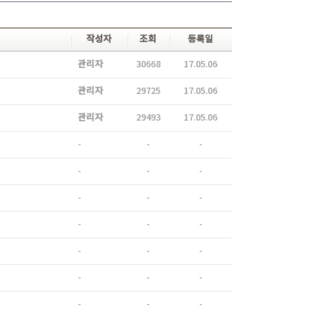
작성자
조회
등록일
관리자
30668
17.05.06
관리자
29725
17.05.06
관리자
29493
17.05.06
-
-
-
-
-
-
-
-
-
-
-
-
-
-
-
-
-
-
-
-
-